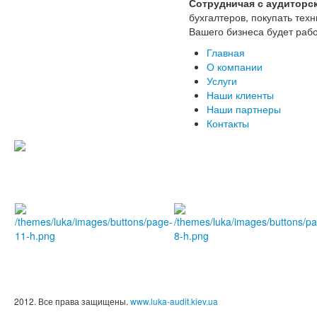
Сотрудничая с аудиторс
бухгалтеров, покупать тех
Вашего бизнеса будет рабо
Главная
О компании
Услуги
Наши клиенты
Наши партнеры
Контакты
2012. Все права защищены.
www.luka-audit.kiev.ua