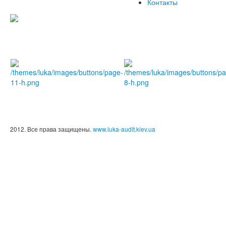
Контакты
2012. Все права защищены.
www.luka-audit.kiev.ua